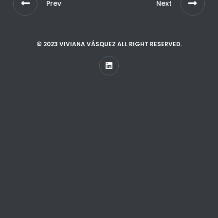
Prev
Next
© 2023 VIVIANA VÁSQUEZ ALL RIGHT RESERVED.