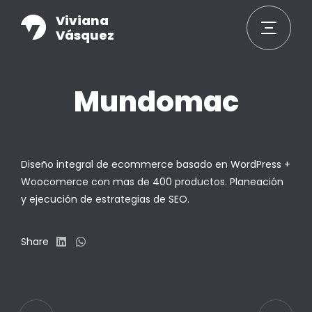
Viviana
Vásquez
Mundomac
Diseño integral de ecommerce basado en WordPress +
Woocomerce con mas de 400 productos. Planeación
y ejecución de estrategias de SEO.
Share